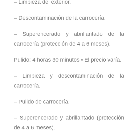
– Limpieza del exterior.
– Descontaminación de la carrocería.
– Superencerado y abrillantado de la
carrocería (protección de 4 a 6 meses).
Pulido: 4 horas 30 minutos • El precio varía.
– Limpieza y descontaminación de la
carrocería.
– Pulido de carrocería.
– Superencerado y abrillantado (protección
de 4 a 6 meses).