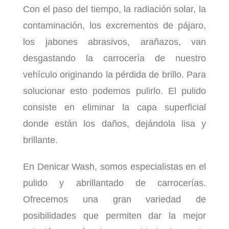
Con el paso del tiempo, la radiación solar, la
contaminación, los excrementos de pájaro,
los jabones abrasivos, arañazos, van
desgastando la carrocería de nuestro
vehículo originando la pérdida de brillo. Para
solucionar esto podemos pulirlo. El pulido
consiste en eliminar la capa superficial
donde están los daños, dejándola lisa y
brillante.
En Denicar Wash, somos especialistas en el
pulido y abrillantado de carrocerías.
Ofrecemos una gran variedad de
posibilidades que permiten dar la mejor