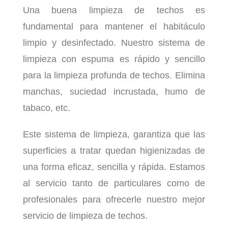
Una buena limpieza de techos es
fundamental para mantener el habitáculo
limpio y desinfectado. Nuestro sistema de
limpieza con espuma es rápido y sencillo
para la limpieza profunda de techos. Elimina
manchas, suciedad incrustada, humo de
tabaco, etc.
Este sistema de limpieza, garantiza que las
superficies a tratar quedan higienizadas de
una forma eficaz, sencilla y rápida. Estamos
al servicio tanto de particulares como de
profesionales para ofrecerle nuestro mejor
servicio de limpieza de techos.